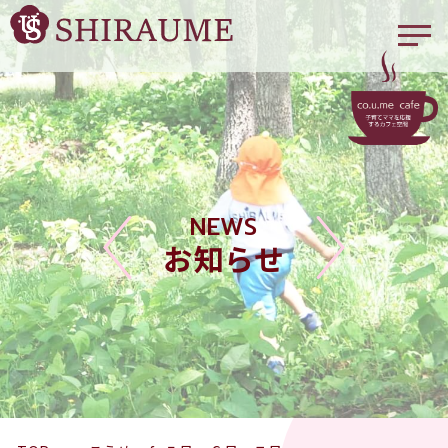
NEWS
お知らせ