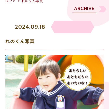
TOP
>
>
れのくん写真
ARCHIVE
2024.09.18
れのくん写真