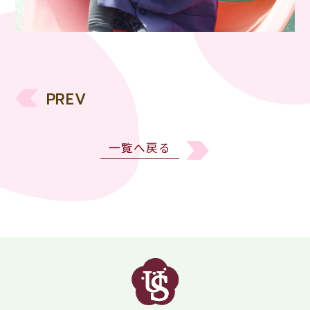
PREV
一覧へ戻る