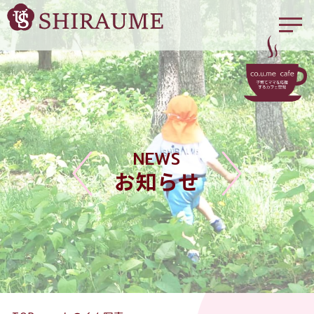
NEWS
お知らせ