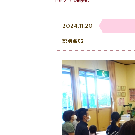
TOP
>
>
説明会02
2024.11.20
説明会02