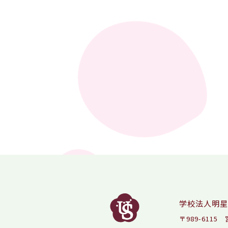
学校法人明星
〒989-611