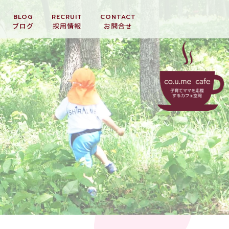
BLOG
RECRUIT
CONTACT
ブログ
採用情報
お問合せ