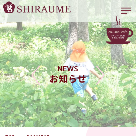
NEWS
お知らせ