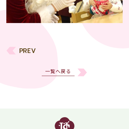
PREV
一覧へ戻る