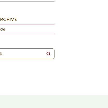
RCHIVE
026