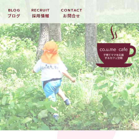
BLOG
RECRUIT
CONTACT
ブログ
採用情報
お問合せ