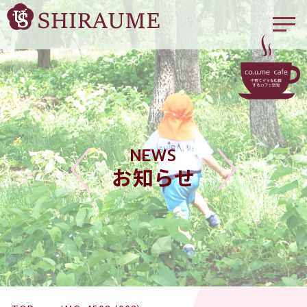
NEWS
お知らせ