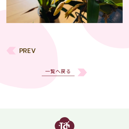
PREV
一覧へ戻る