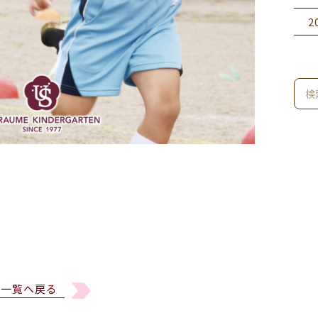
2
一覧へ戻る