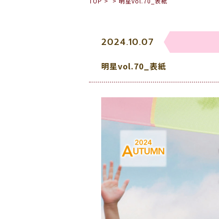
TOP
>
>
明星vol.70_表紙
2024.10.07
明星vol.70_表紙