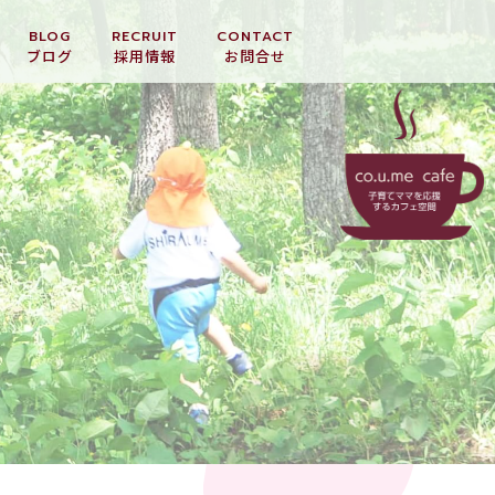
BLOG
RECRUIT
CONTACT
ブログ
採用情報
お問合せ