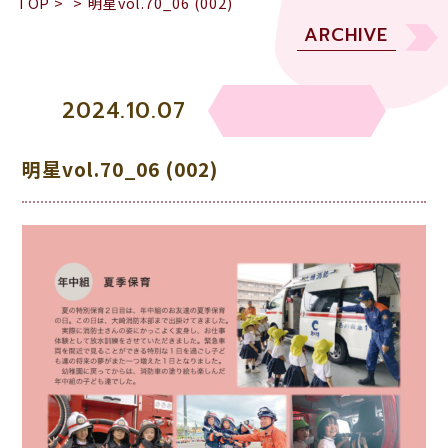
TOP
>
>
明星vol.70_06 (002)
ARCHIVE
2024.10.07
明星vol.70_06 (002)