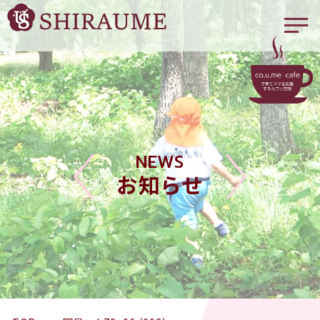
NEWS
お知らせ