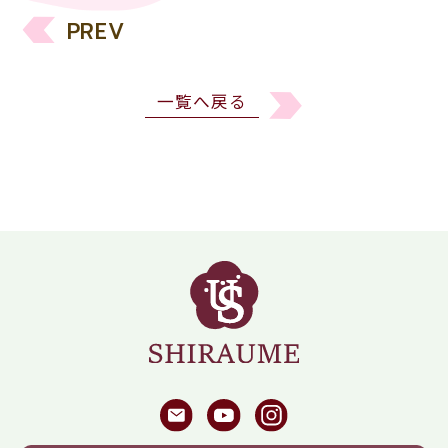
PREV
一覧へ戻る