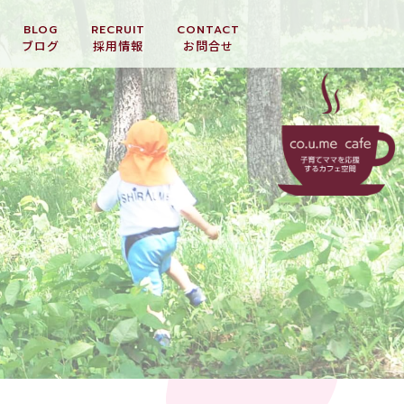
BLOG
RECRUIT
CONTACT
ブログ
採用情報
お問合せ