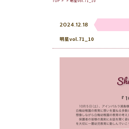
TOP
>
>
明星vol.71_10
2024.12.18
明星vol.71_10