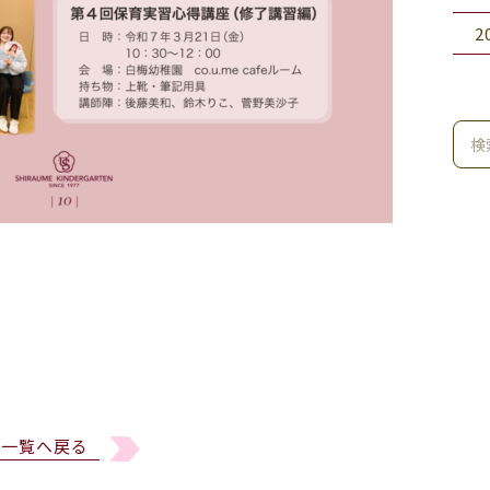
2
一覧へ戻る