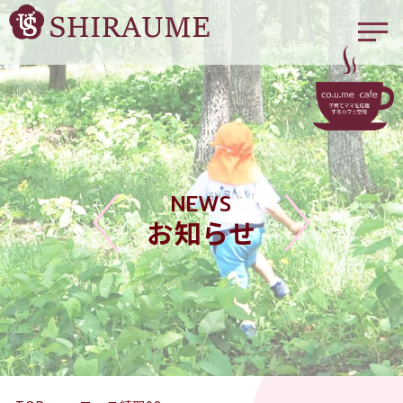
NEWS
お知らせ