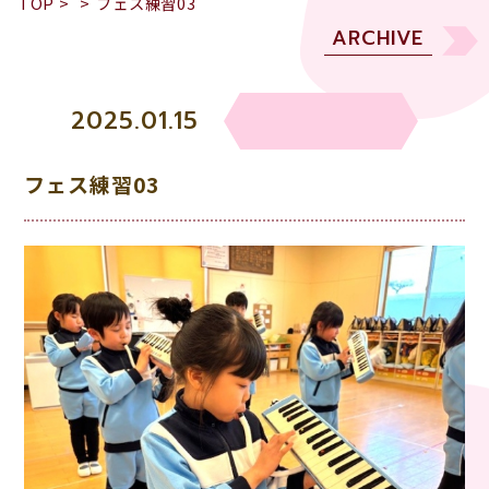
TOP
>
>
フェス練習03
ARCHIVE
2025.01.15
フェス練習03