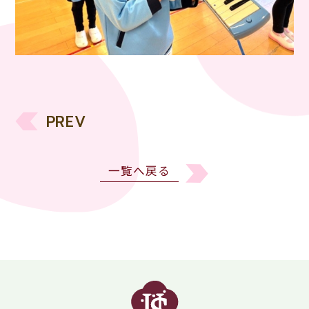
PREV
一覧へ戻る