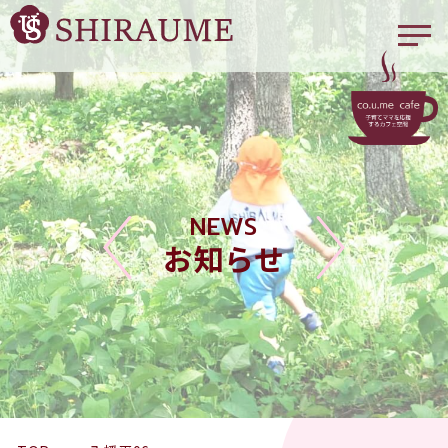
NEWS
お知らせ