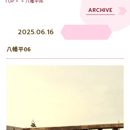
TOP
>
>
八幡平06
ARCHIVE
2025.06.16
八幡平06