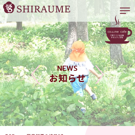
NEWS
お知らせ