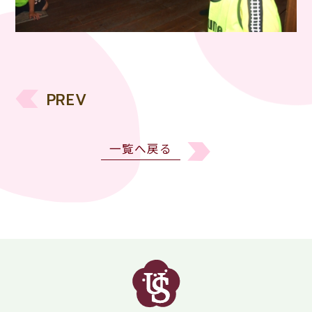
PREV
一覧へ戻る