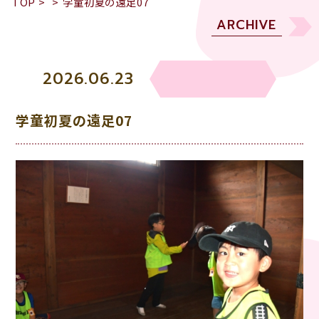
TOP
>
>
学童初夏の遠足07
ARCHIVE
2026.06.23
学童初夏の遠足07