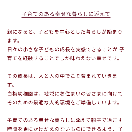
子育てのある幸せな暮らしに添えて
親になると、子どもを中心とした暮らしが始まり
ます。
日々の小さな子どもの成長を実感できることが
子
育てを経験することでしか味わえない幸せです。
その成長は、人と人の中でこそ育まれていきま
す。
白梅幼稚園は、地域にお住まいの皆さまに向けて
そのための最適な人的環境をご準備しています。
子育てのある幸せな暮らしに添えて
親子で過ごす
時間を更にかけがえのないものにできるよう、
子