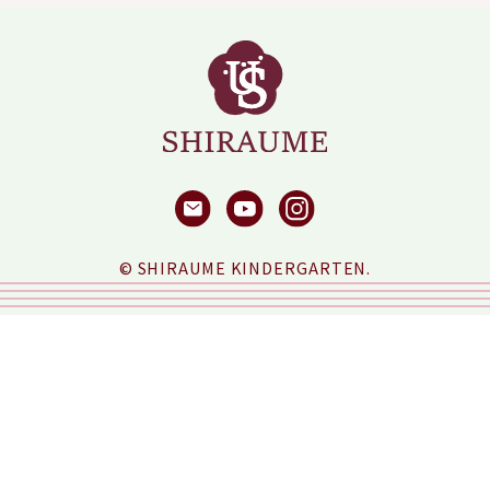
© SHIRAUME KINDERGARTEN.