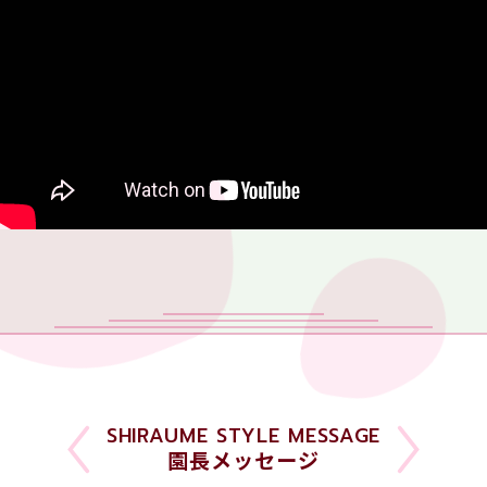
SHIRAUME STYLE MESSAGE
園長メッセージ