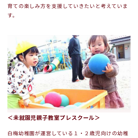
育ての楽しみ方を支援していきたいと考えていま
す。
＜未就園児親子教室プレスクール＞
白梅幼稚園が運営している１・２歳児向けの幼稚