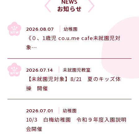
NEWS
お知らせ
幼稚園
2026.08.07
《０、1歳児 co.u.me cafe未就園児対
象…
未就園児教室
2026.07.14
【未就園児対象】8/21 夏のキッズ体
操 開催
幼稚園
2026.07.01
10/3 白梅幼稚園 令和９年度入園説明
会開催