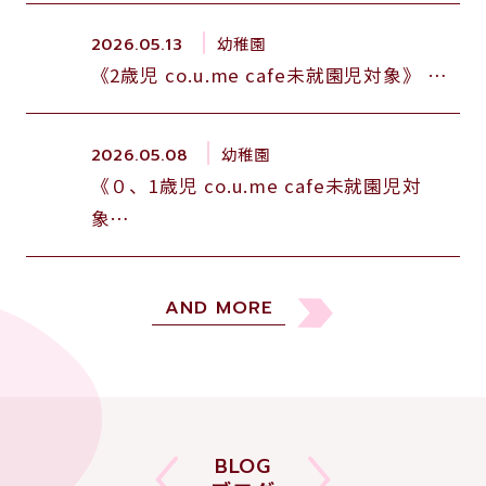
幼稚園
2026.05.13
《2歳児 co.u.me cafe未就園児対象》 …
幼稚園
2026.05.08
《０、1歳児 co.u.me cafe未就園児対
象…
AND MORE
BLOG