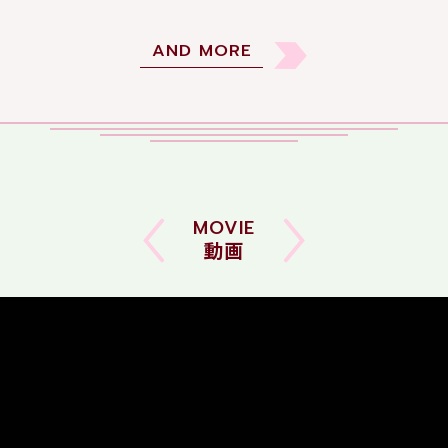
AND MORE
MOVIE
動画