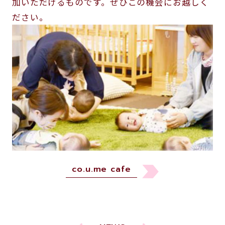
加いただけるものです。ぜひこの機会にお越しく
ださい。
co.u.me cafe