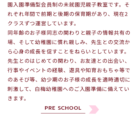
園入園準備型会員制の未就園児親子教室です。そ
れぞれ年間で前期と後期の保育期があり、現在2
クラスずつ運営しています。
同年齢のお子様同志の関わりと親子の情報共有の
場、そして幼稚園に慣れ親しみ、先生との交流か
ら心身の成長を促すことをねらいとしています。
先生とのはじめての関わり、お友達との出会い、
行事やイベントの経験、遊具や知育おもちゃ等で
のあそび等、幼少期のお子様の成長を適時適切に
刺激して、白梅幼稚園へのご入園準備に備えてい
きます。
PRE SCHOOL