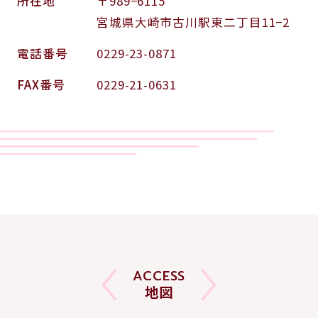
所在地
〒989−6115
宮城県大崎市古川駅東二丁目11−2
電話番号
0229-23-0871
FAX番号
0229-21-0631
ACCESS
地図