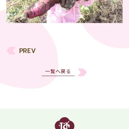
PREV
一覧へ戻る