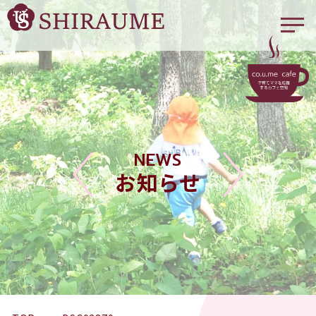
NEWS
お知らせ