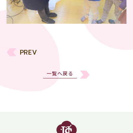
PREV
一覧へ戻る