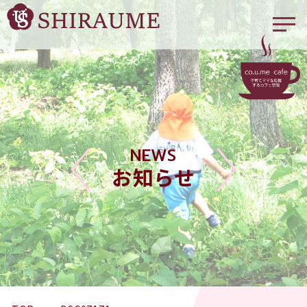
NEWS
お知らせ