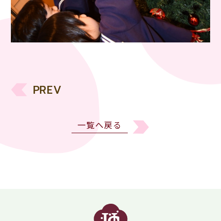
PREV
一覧へ戻る