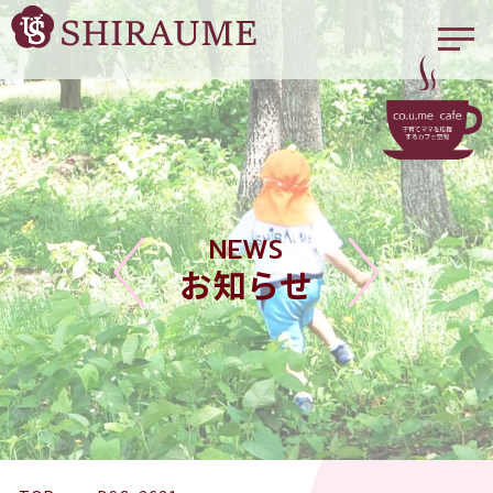
NEWS
お知らせ