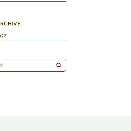
RCHIVE
026