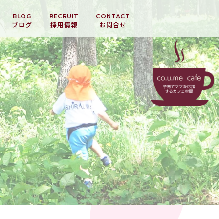
BLOG
RECRUIT
CONTACT
ブログ
採用情報
お問合せ