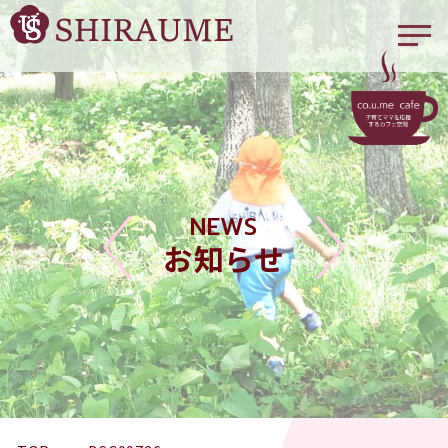
NEWS
お知らせ