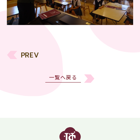
PREV
一覧へ戻る