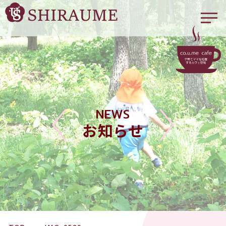
NEWS
お知らせ