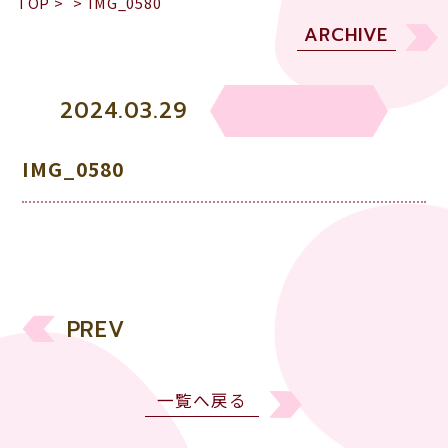
TOP
>
>
IMG_0580
ARCHIVE
2024.03.29
IMG_0580
PREV
一覧へ戻る