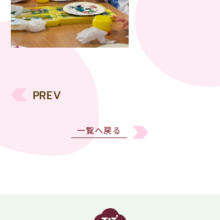
PREV
一覧へ戻る