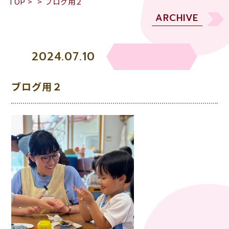
TOP
>
>
ブログ用２
ARCHIVE
2024.07.10
ブログ用２