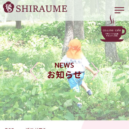
NEWS
お知らせ