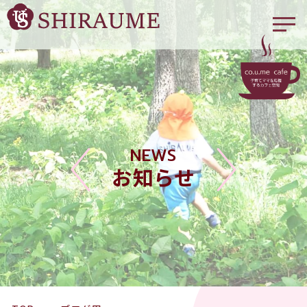
NEWS
お知らせ