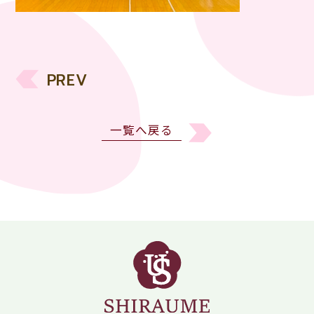
PREV
一覧へ戻る