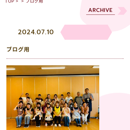
TOP
>
>
ブログ用
ARCHIVE
2024.07.10
ブログ用