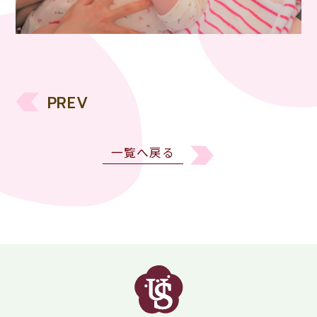
PREV
一覧へ戻る