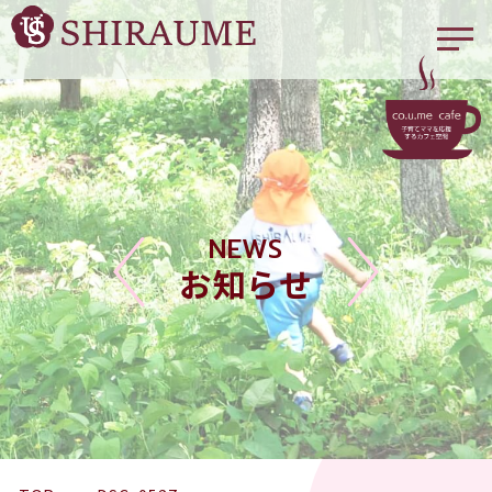
NEWS
お知らせ