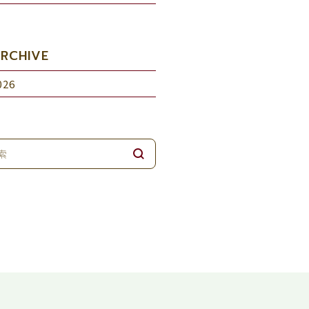
RCHIVE
026