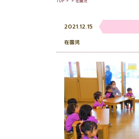
TOP
>
>
在園児
2021.12.15
在園児