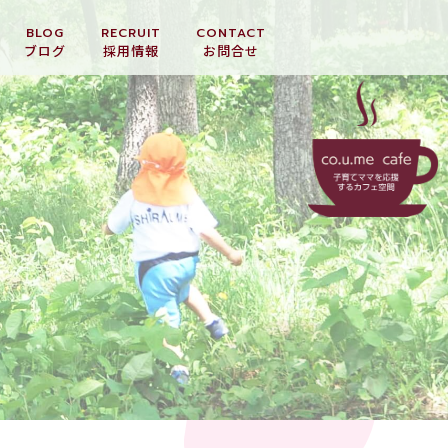
BLOG
RECRUIT
CONTACT
ブログ
採用情報
お問合せ