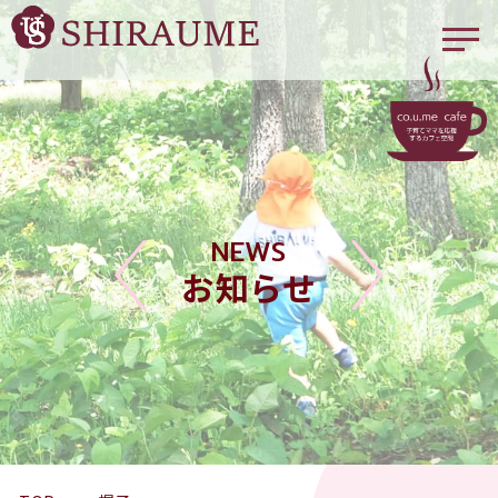
NEWS
お知らせ