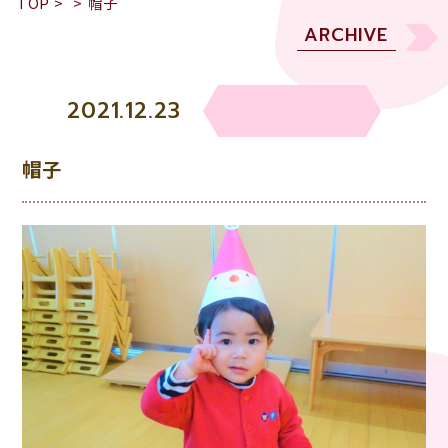
TOP
>
>
帽子
ARCHIVE
2021.12.23
帽子