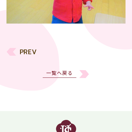
PREV
一覧へ戻る