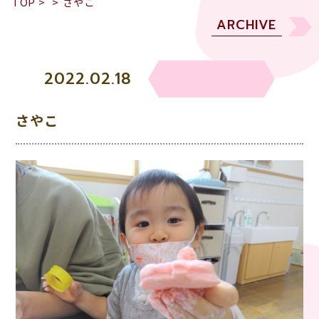
TOP
>
>
さやこ
ARCHIVE
2022.02.18
さやこ