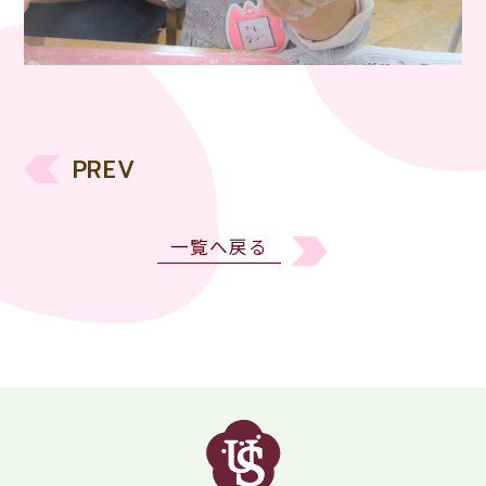
PREV
一覧へ戻る