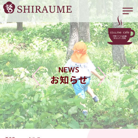
NEWS
お知らせ