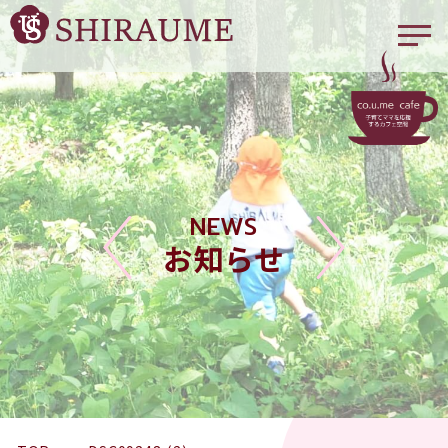
NEWS
お知らせ