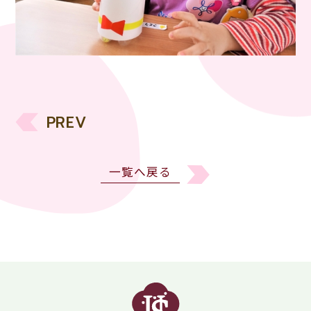
PREV
一覧へ戻る