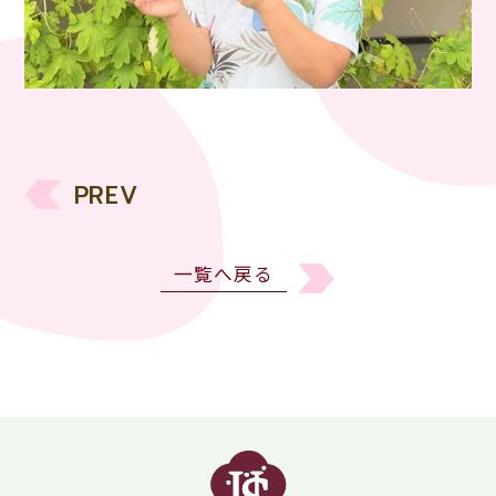
PREV
一覧へ戻る