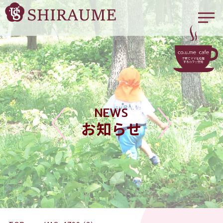
NEWS
お知らせ