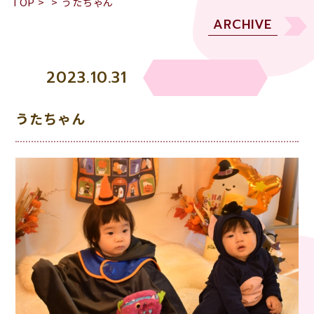
TOP
>
>
うたちゃん
ARCHIVE
2023.10.31
うたちゃん