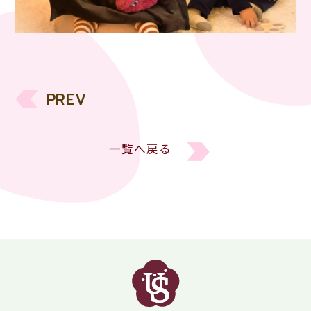
PREV
一覧へ戻る