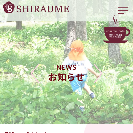
NEWS
お知らせ