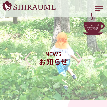
NEWS
お知らせ