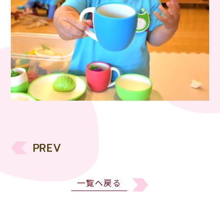
PREV
一覧へ戻る