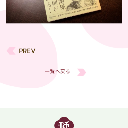
PREV
一覧へ戻る