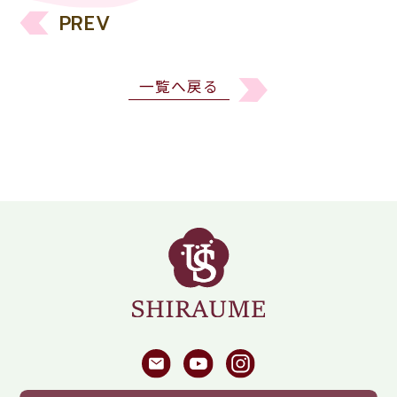
PREV
一覧へ戻る