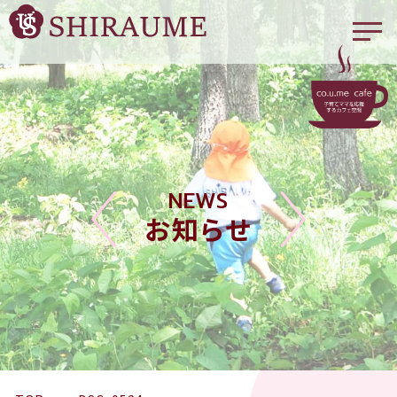
NEWS
お知らせ