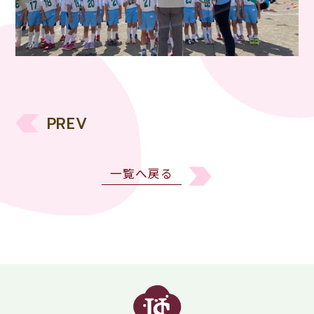
PREV
一覧へ戻る