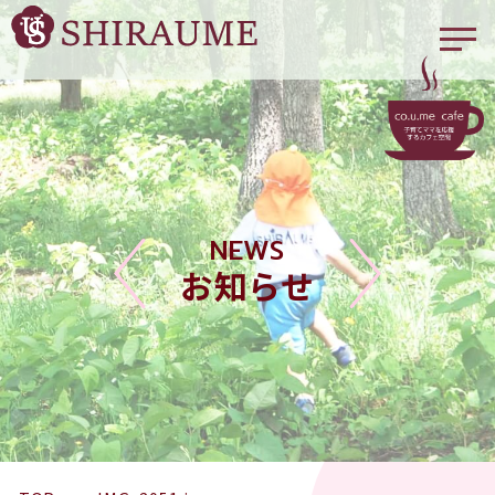
NEWS
お知らせ