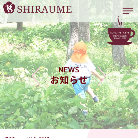
NEWS
お知らせ