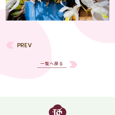
PREV
一覧へ戻る