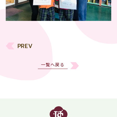
PREV
一覧へ戻る