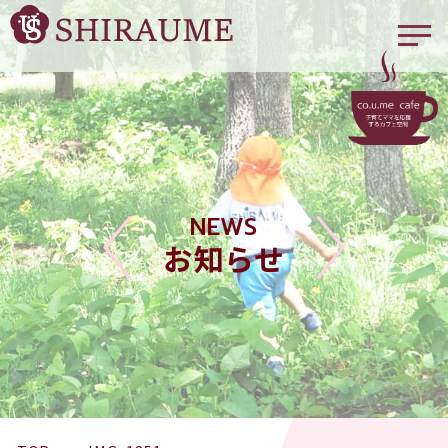
NEWS
お知らせ