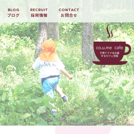
BLOG
RECRUIT
CONTACT
ブログ
採用情報
お問合せ