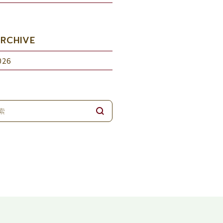
RCHIVE
026