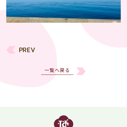
PREV
一覧へ戻る