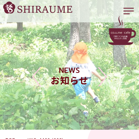
NEWS
お知らせ