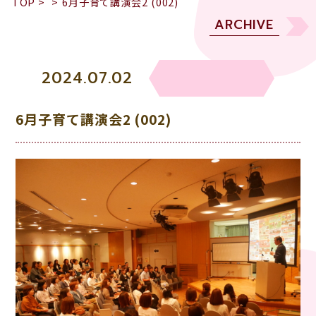
TOP
>
>
6月子育て講演会2 (002)
ARCHIVE
2024.07.02
6月子育て講演会2 (002)