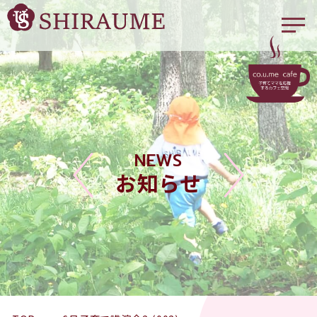
NEWS
お知らせ