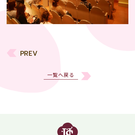
PREV
一覧へ戻る