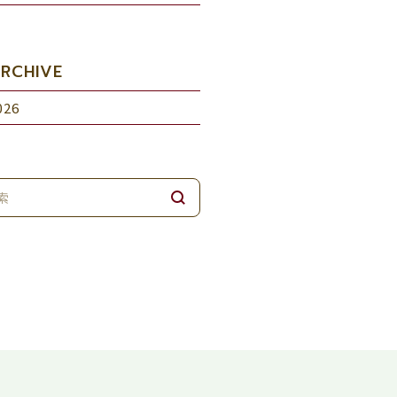
RCHIVE
026