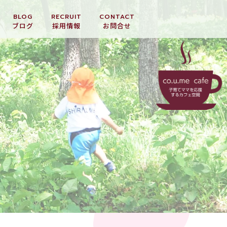
BLOG
RECRUIT
CONTACT
ブログ
採用情報
お問合せ