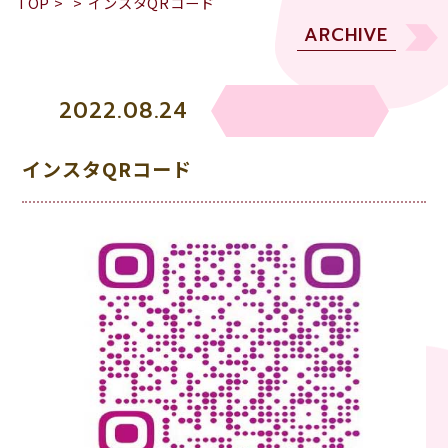
TOP
>
>
インスタQRコード
ARCHIVE
2022.08.24
インスタQRコード