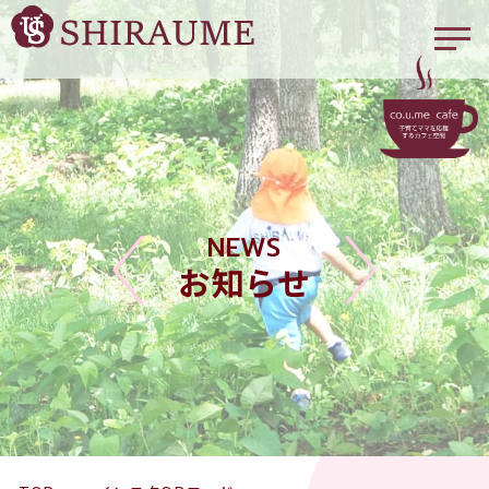
NEWS
お知らせ