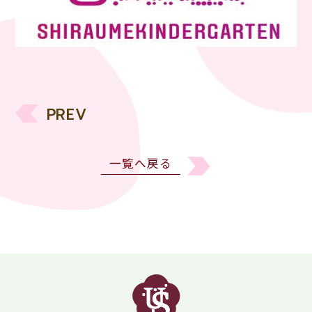
PREV
一覧へ戻る