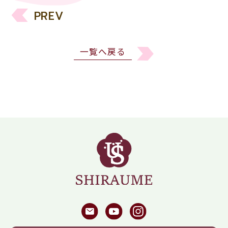
PREV
一覧へ戻る