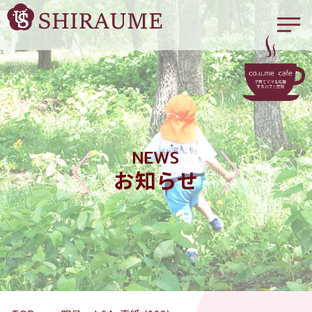
NEWS
お知らせ