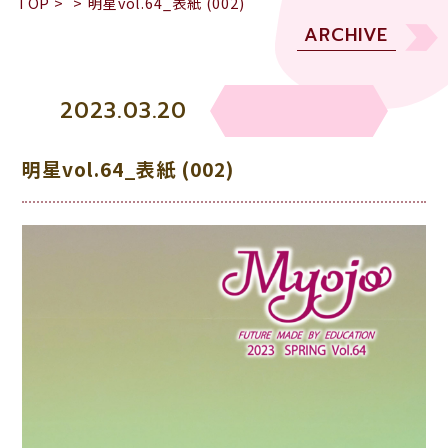
TOP
>
>
明星vol.64_表紙 (002)
ARCHIVE
2023.03.20
明星vol.64_表紙 (002)