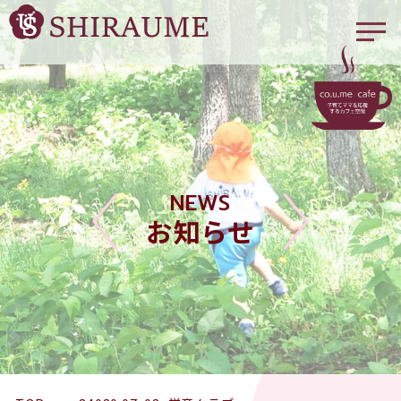
NEWS
お知らせ