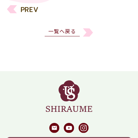
PREV
一覧へ戻る