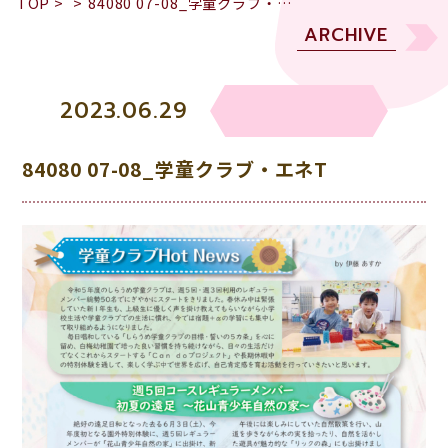
TOP
>
>
84080 07-08_学童クラブ・…
ARCHIVE
2023.06.29
84080 07-08_学童クラブ・エネT