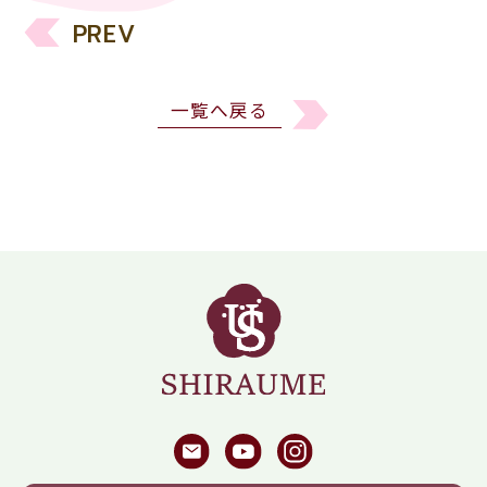
PREV
一覧へ戻る