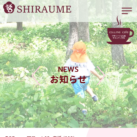
NEWS
お知らせ