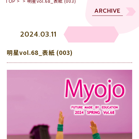
TOP
>
>
明星vol.68_表紙 (003)
ARCHIVE
2024.03.11
明星vol.68_表紙 (003)