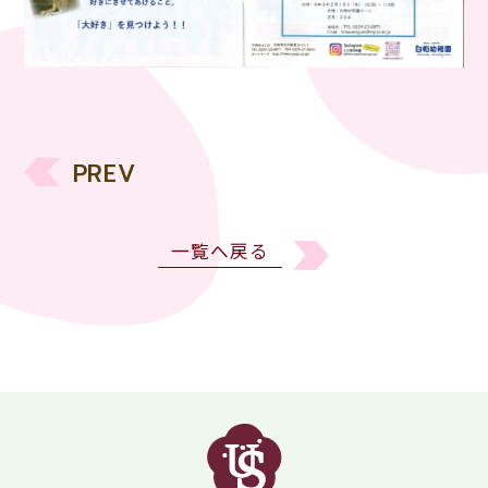
PREV
一覧へ戻る