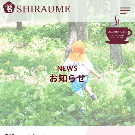
NEWS
お知らせ