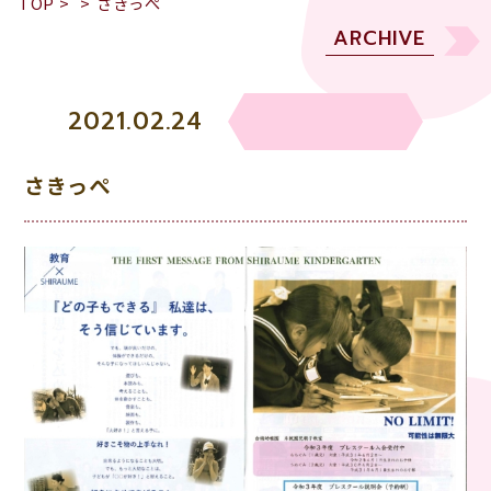
TOP
>
>
さきっぺ
ARCHIVE
2021.02.24
さきっぺ