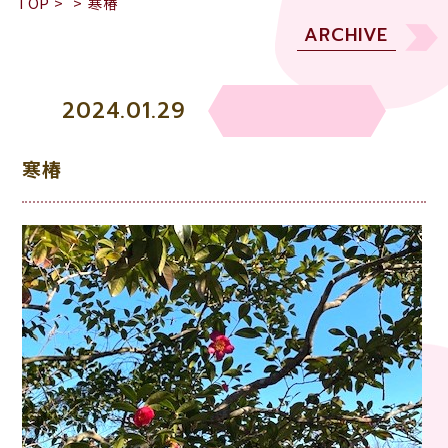
TOP
>
>
寒椿
ARCHIVE
2024.01.29
寒椿