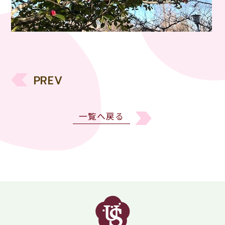
PREV
一覧へ戻る