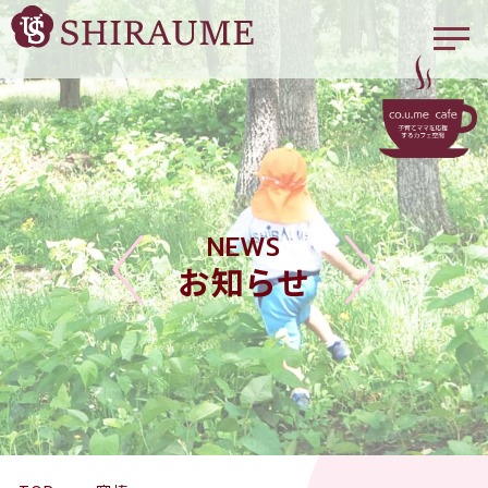
NEWS
お知らせ