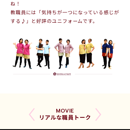
ね！
教職員には「気持ちが一つになっている感じが
する♪」と好評のユニフォームです。
MOVIE
リアルな職員トーク