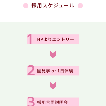
採用スケジュール