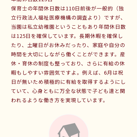
保育士の年間休日数は110日前後が一般的（独
立行政法人福祉医療機構の調査より）ですが、
当園は私立幼稚園ということもあり年間休日数
は125日を確保しています。長期休暇を確保し
たり、土曜日がお休みだったり、家庭や自分の
時間を大切にしながら働くことができます。産
休・育休の制度も整っており、さらに有給の休
暇もしやすい雰囲気ですよ。例えば、6月は祝
日が無いため積極的に有給を取得するようにし
ていて、心身ともに万全な状態で子ども達と関
われるような働き方を実現しています。