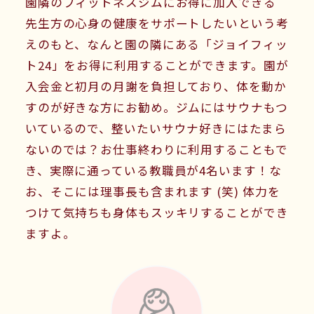
園隣のフィットネスジムにお得に加入できる
先生方の心身の健康をサポートしたいという考
えのもと、なんと園の隣にある「ジョイフィッ
ト24」をお得に利用することができます。園が
入会金と初月の月謝を負担しており、体を動か
すのが好きな方にお勧め。ジムにはサウナもつ
いているので、整いたいサウナ好きにはたまら
ないのでは？お仕事終わりに利用することもで
き、実際に通っている教職員が4名います！な
お、そこには理事長も含まれます (笑) 体力を
つけて気持ちも身体もスッキリすることができ
ますよ。