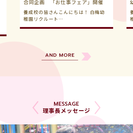
合同企画 「お仕事フェア」開催
養成校の皆さんこんにちは！ 白梅幼
稚園リクルート…
AND MORE
MESSAGE
理事長メッセージ