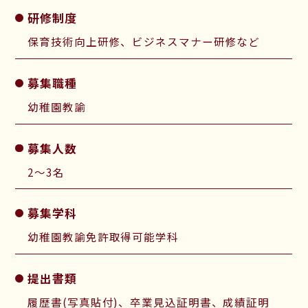
研修制度
保育技術向上研修、ビジネスマナー研修など
募集職種
幼稚園教諭
募集人数
2〜3名
募集学科
幼稚園教諭免許取得可能学科
提出書類
履歴書(写真貼付)、卒業見込証明書、成績証明