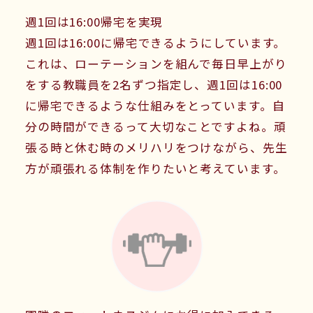
週1回は16:00帰宅を実現
週1回は16:00に帰宅できるようにしています。
これは、ローテーションを組んで毎日早上がり
をする教職員を2名ずつ指定し、週1回は16:00
に帰宅できるような仕組みをとっています。自
分の時間ができるって大切なことですよね。頑
張る時と休む時のメリハリをつけながら、先生
方が頑張れる体制を作りたいと考えています。