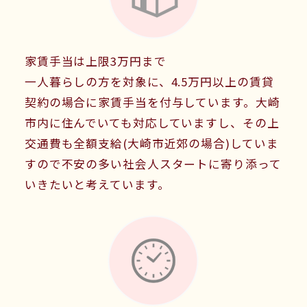
家賃手当は上限3万円まで
一人暮らしの方を対象に、4.5万円以上の賃貸
契約の場合に家賃手当を付与しています。大崎
市内に住んでいても対応していますし、その上
交通費も全額支給(大崎市近郊の場合)していま
すので不安の多い社会人スタートに寄り添って
いきたいと考えています。