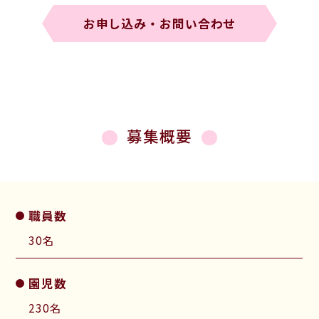
お申し込み・お問い合わせ
募集概要
職員数
30名
園児数
230名