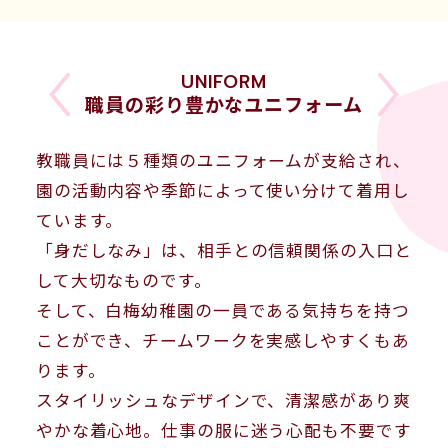
UNIFORM
職員の彩り豊かなユニフォーム
教職員には５種類のユニフォームが支給され、
園の活動内容や季節によって使い分けて着用し
ています。
「身だしなみ」は、相手との信頼関係の入口と
して大切なものです。
そして、白梅幼稚園の一員である気持ちを持つ
ことができ、チームワークを実感しやすくもあ
ります。
スタイリッシュなデザインで、清潔感があり爽
やかな着心地。仕事の服に迷う心配も不要です