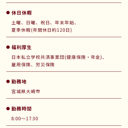
休日休暇
土曜、日曜、祝日、年末年始、
夏季休暇(年間休日約120日)
福利厚生
日本私立学校共済事業団(健康保険・年金)、
雇用保険、労災保険
勤務地
宮城県大崎市
勤務時間
8:00～17:30