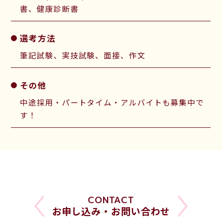
書、健康診断書
選考方法
筆記試験、実技試験、面接、作文
その他
中途採用・パートタイム・アルバイトも募集中で
す！
CONTACT
お申し込み・お問い合わせ