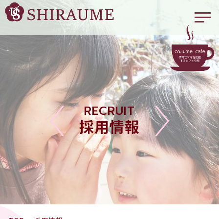
RECRUIT
採用情報