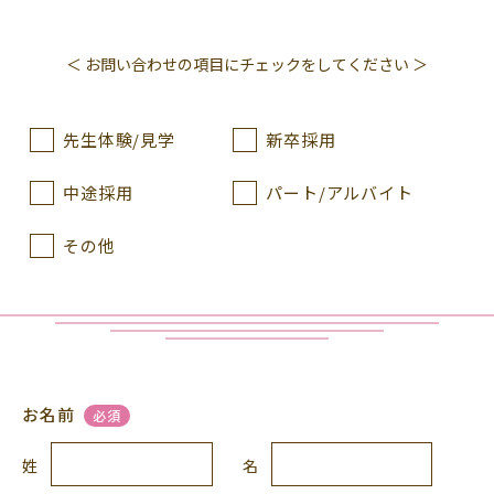
＜ お問い合わせの項目にチェックをしてください ＞
先生体験/見学
新卒採用
中途採用
パート/アルバイト
その他
お名前
必須
姓
名