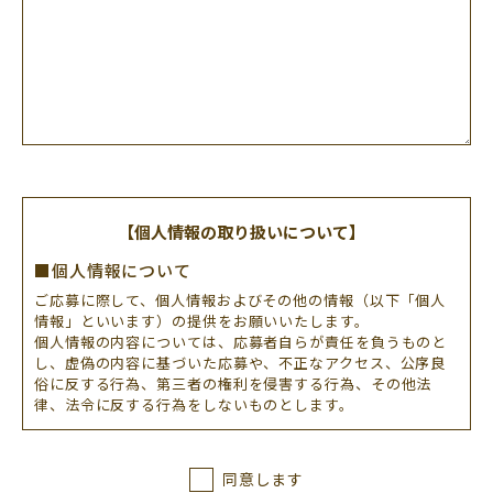
【個人情報の取り扱いについて】
■個人情報について
ご応募に際して、個人情報およびその他の情報（以下「個人
情報」といいます）の提供をお願いいたします。
個人情報の内容については、応募者自らが責任を負うものと
し、虚偽の内容に基づいた応募や、不正なアクセス、公序良
俗に反する行為、第三者の権利を侵害する行為、その他法
律、法令に反する行為をしないものとします。
■個人情報の管理
お預かりした個人情報、個人情報につきましては、厳重に管
同意します