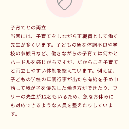
子育てとの両立
当園には、子育てをしながら正職員として働く
先生が多くいます。子どもの急な体調不良や学
校の参観日など、働きながらの子育ては何かと
ハードルを感じがちですが、だからこそ子育て
と両立しやすい体制を整えています。例えば、
子どもの学校の年間行事が出たら有給を予め申
請して我が子を優先した働き方ができたり、フ
リーの先生が12名もいるため、急なお休みに
も対応できるような人員を整えたりしていま
す。