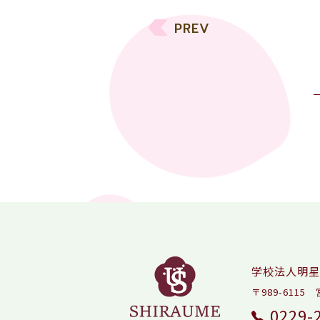
PREV
学校法人明星
〒989-611
0229-