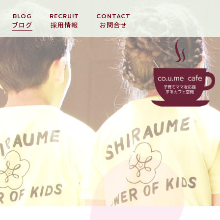
BLOG
RECRUIT
CONTACT
ブログ
採用情報
お問合せ