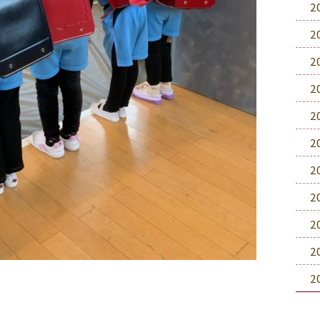
2
2
2
2
2
2
2
2
2
2
2