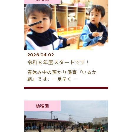
2026.04.02
令和８年度スタートです！
春休み中の預かり保育『いるか
組』では、一足早く …
幼稚園