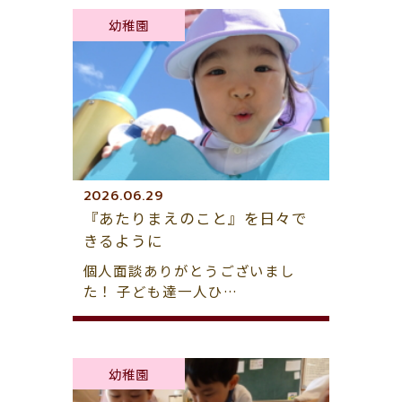
幼稚園
2026.06.29
『あたりまえのこと』を日々で
きるように
個人面談ありがとうございまし
た！ 子ども達一人ひ…
幼稚園