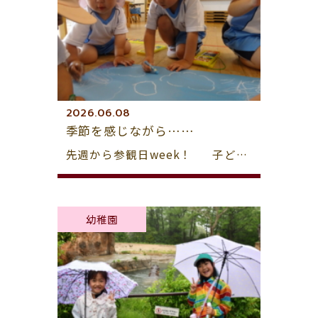
2026.06.08
季節を感じながら……
先週から参観日week！ 子ど…
幼稚園