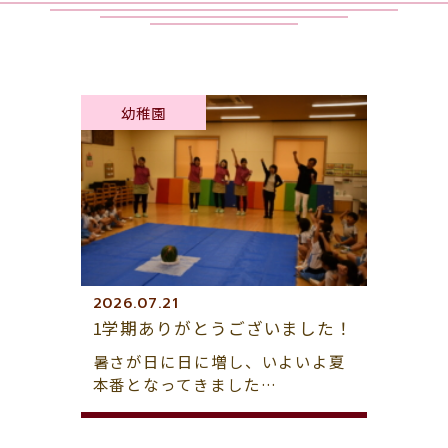
幼稚園
2026.07.21
1学期ありがとうございました！
暑さが日に日に増し、いよいよ夏
本番となってきました…