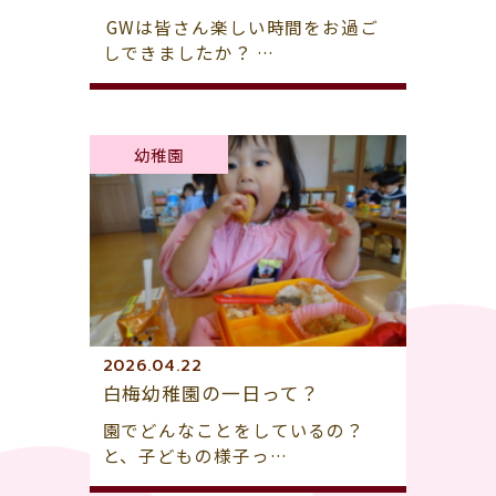
GWは皆さん楽しい時間をお過ご
しできましたか？ …
幼稚園
2026.04.22
白梅幼稚園の一日って？
園でどんなことをしているの？
と、子どもの様子っ…