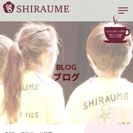
BLOG
ブログ