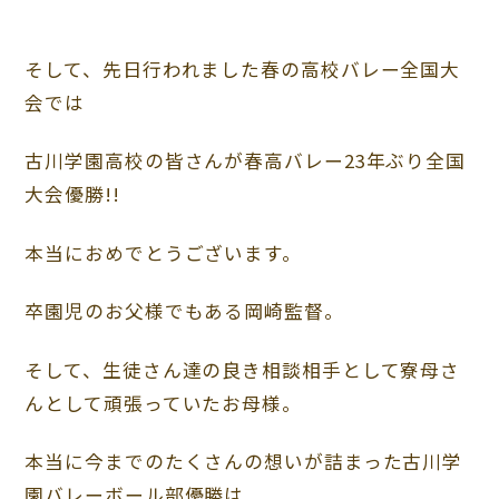
そして、先日行われました春の高校バレー全国大
会では
古川学園高校の皆さんが春高バレー23年ぶり全国
大会優勝!!
本当におめでとうございます。
卒園児のお父様でもある岡崎監督。
そして、生徒さん達の良き相談相手として寮母さ
んとして頑張っていたお母様。
本当に今までのたくさんの想いが詰まった古川学
園バレーボール部優勝は