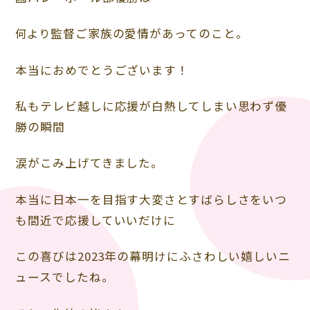
何より
監督ご家族の愛情があってのこと。
本当におめでとうございます！
私もテレビ越しに応援が白熱してしまい思わず優
勝の瞬間
涙がこみ上げてきました。
本当に日本一を目指す大変さとすばらしさをいつ
も間近で応援していいだけに
この喜びは2023年の幕明けにふさわしい嬉しいニ
ュースでしたね。