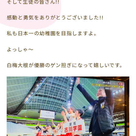
そして生徒の皆さん!!
感動と勇気をありがとうございました!!
私も日本一の幼稚園を目指しますよ。
よっしゃ～
白梅大根が優勝のゲン担ぎになって嬉しいです。