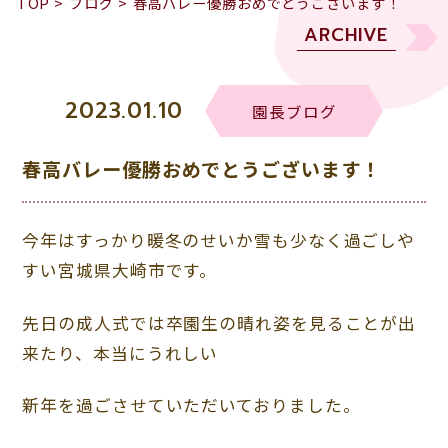
TOP
>
ブログ
>
春高バレー優勝おめでとうございます！
ARCHIVE
2023.01.10
園長ブログ
春高バレー優勝おめでとうございます！
今年はすっかり暖冬のせいか雪も少なく過ごしや
すい宮城県大崎市です。
先日の成人式では卒園生の晴れ姿を見ることが出
来たり、本当にうれしい
新年を過ごさせていただいておりました。