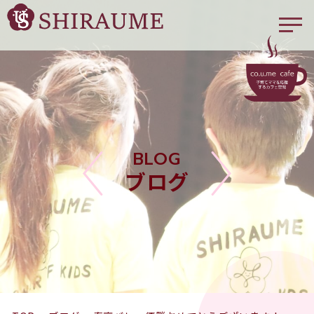
BLOG
ブログ