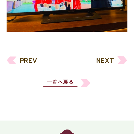
PREV
NEXT
一覧へ戻る