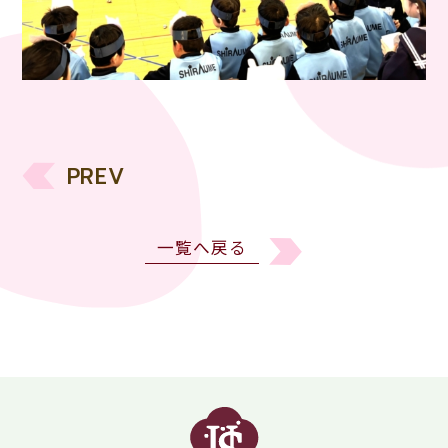
PREV
一覧へ戻る