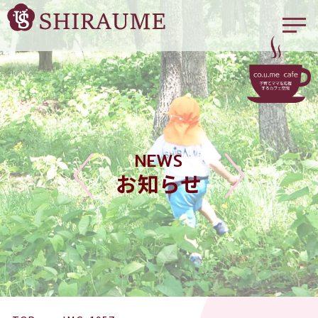
NEWS
お知らせ