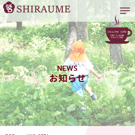
NEWS
お知らせ