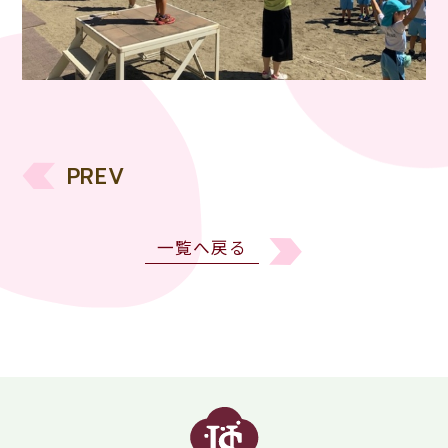
PREV
一覧へ戻る